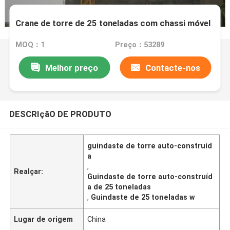
Crane de torre de 25 toneladas com chassi móvel
MOQ：1
Preço：53289
Melhor preço
Contacte-nos
DESCRIçãO DE PRODUTO
guindaste de torre auto-construíd
a
,
Realçar:
Guindaste de torre auto-construíd
a de 25 toneladas
,
Guindaste de 25 toneladas w
Lugar de origem
China