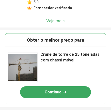
5.0
Fornecedor verificado
Veja mais
Obter o melhor preço para
Crane de torre de 25 toneladas
com chassi móvel
Continue