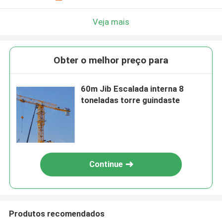
Veja mais
Obter o melhor preço para
60m Jib Escalada interna 8
toneladas torre guindaste
Continue
Produtos recomendados