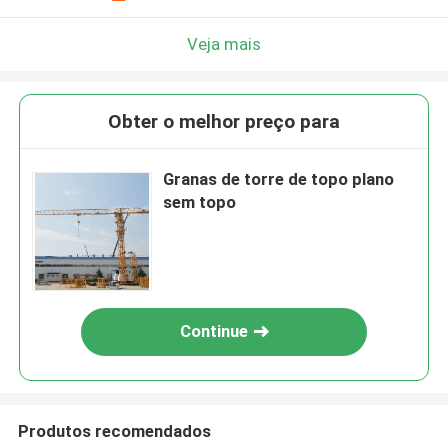
Veja mais
Obter o melhor preço para
Granas de torre de topo plano
sem topo
Continue
Produtos recomendados