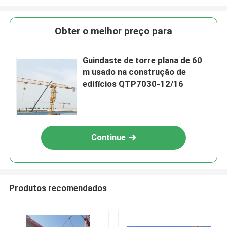
Obter o melhor preço para
Guindaste de torre plana de 60
m usado na construção de
edifícios QTP7030-12/16
Continue
Produtos recomendados