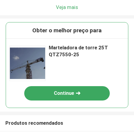
Veja mais
Obter o melhor preço para
Marteladora de torre 25T
QTZ7550-25
Continue
Produtos recomendados