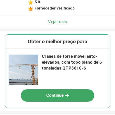
5.0
Fornecedor verificado
Veja mais
Obter o melhor preço para
Cranes de torre móvel auto-
elevados, com topo plano de 6
toneladas QTP5610-6
Continue