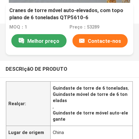
Cranes de torre móvel auto-elevados, com topo
plano de 6 toneladas QTP5610-6
MOQ：1
Preço：53289
Melhor preço
Contacte-nos
DESCRIçãO DE PRODUTO
Guindaste de torre de 6 toneladas
,
Guindaste móvel de torre de 6 ton
eladas
Realçar:
,
Guindaste de torre móvel auto-ele
gante
Lugar de origem
China