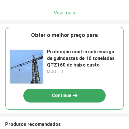
Veja mais
Obter o melhor preço para
Protecção contra sobrecarga
de guindastes de 10 toneladas
QTZ160 de baixo custo
MOQ： 1
Continue
Produtos recomendados