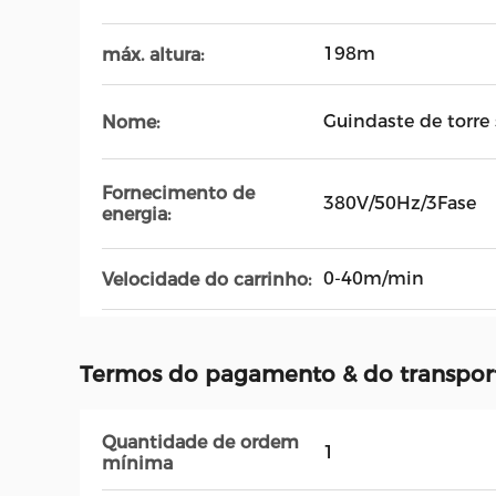
198m
máx. altura:
Guindaste de torre 
Nome:
Fornecimento de
380V/50Hz/3Fase
energia:
0-40m/min
Velocidade do carrinho:
Termos do pagamento & do transpor
Quantidade de ordem
1
mínima