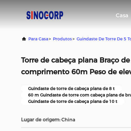
Casa
Para Casa
>
Produtos
>
Guindaste De Torre De 5 T
Torre de cabeça plana Braço de
comprimento 60m Peso de elev
Guindaste de torre de cabeça plana de 8 t
60 m Guindaste de torre com cabeça plana de br
Guindaste de torre de cabeça plana de 10 t
Lugar de origem:
China