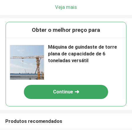
Veja mais
Obter o melhor preço para
Máquina de guindaste de torre
plana de capacidade de 6
toneladas versátil
Continue
Produtos recomendados