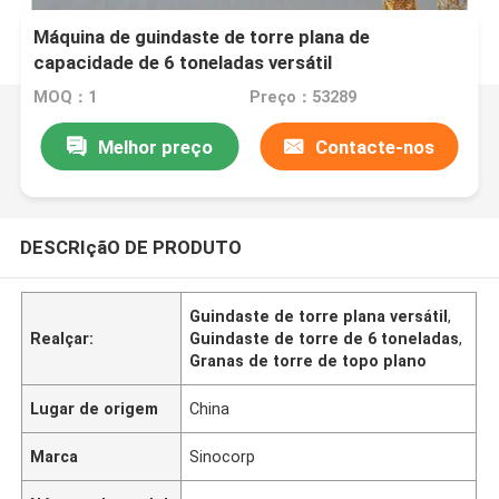
Máquina de guindaste de torre plana de
capacidade de 6 toneladas versátil
MOQ：1
Preço：53289
Melhor preço
Contacte-nos
DESCRIçãO DE PRODUTO
Guindaste de torre plana versátil
,
Realçar:
Guindaste de torre de 6 toneladas
,
Granas de torre de topo plano
Lugar de origem
China
Marca
Sinocorp